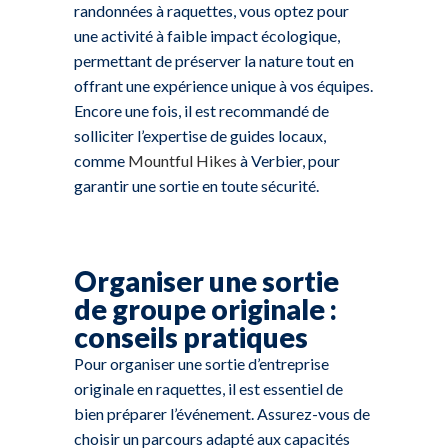
randonnées à raquettes, vous optez pour
une activité à faible impact écologique,
permettant de préserver la nature tout en
offrant une expérience unique à vos équipes.
Encore une fois, il est recommandé de
solliciter l’expertise de guides locaux,
comme
Mountful Hikes
à Verbier, pour
garantir une sortie en toute sécurité.
Organiser une sortie
de groupe originale :
conseils pratiques
Pour organiser une sortie d’entreprise
originale en raquettes, il est essentiel de
bien préparer l’événement. Assurez-vous de
choisir un parcours adapté aux capacités