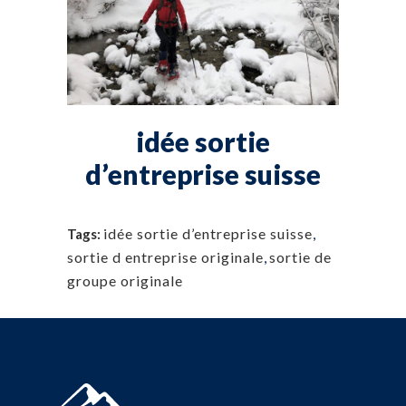
idée sortie
d’entreprise suisse
idée sortie d’entreprise suisse
,
Tags:
sortie d entreprise originale
,
sortie de
groupe originale