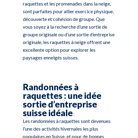
raquettes et les promenades dans la neige,
sont parfaites pour allier exercice physique,
découverte et cohésion de groupe. Que
vous soyez à la recherche d’une sortie de
groupe originale ou d’une sortie d’entreprise
originale, les raquettes à neige offrent une
excellente option pour explorer les
paysages enneigés suisses.
Randonnées à
raquettes : une idée
sortie d’entreprise
suisse idéale
Les randonnées à raquettes sont devenues
l’une des activités hivernales les plus
populaires en Suisse, et pour de bonnes