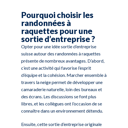
Pourquoi choisir les
randonnées à
raquettes pour une
sortie d’entreprise ?
Opter pour une idée sortie d’entreprise
suisse autour des randonnées à raquettes
présente de nombreux avantages. D’abord,
c’est une activité qui favorise l’esprit
d’équipe et la cohésion. Marcher ensemble à
travers la neige permet de développer une
camaraderie naturelle, loin des bureaux et
des écrans. Les discussions se font plus
libres, et les collègues ont l’occasion de se
connaître dans un environnement détendu.
Ensuite, cette sortie d’entreprise originale