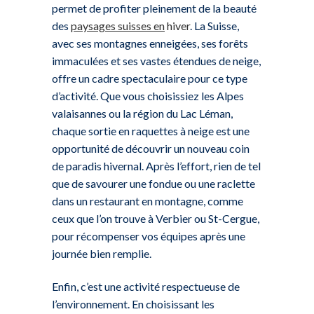
permet de profiter pleinement de la beauté
des
paysages suisses en
hiver
. La Suisse,
avec ses montagnes enneigées, ses forêts
immaculées et ses vastes étendues de neige,
offre un cadre spectaculaire pour ce type
d’activité. Que vous choisissiez les Alpes
valaisannes ou la région du Lac Léman,
chaque sortie en raquettes à neige est une
opportunité de découvrir un nouveau coin
de paradis hivernal. Après l’effort, rien de tel
que de savourer une fondue ou une raclette
dans un restaurant en montagne, comme
ceux que l’on trouve à Verbier ou St-Cergue,
pour récompenser vos équipes après une
journée bien remplie.
Enfin, c’est une activité respectueuse de
l’environnement. En choisissant les