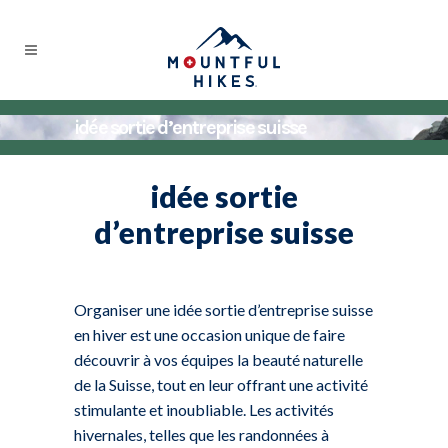
idée sortie d’entreprise suisse
idée sortie
d’entreprise suisse
.
Organiser une idée sortie d’entreprise suisse
en hiver est une occasion unique de faire
découvrir à vos équipes la beauté naturelle
de la Suisse, tout en leur offrant une activité
stimulante et inoubliable. Les activités
hivernales, telles que les randonnées à