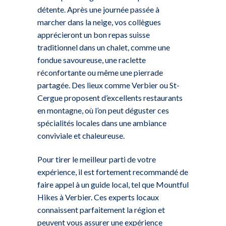
détente. Après une journée passée à
marcher dans la neige, vos collègues
apprécieront un bon repas suisse
traditionnel dans un chalet, comme une
fondue savoureuse, une raclette
réconfortante ou même une pierrade
partagée. Des lieux comme Verbier ou St-
Cergue proposent d’excellents restaurants
en montagne, où l’on peut déguster ces
spécialités locales dans une ambiance
conviviale et chaleureuse.
Pour tirer le meilleur parti de votre
expérience, il est fortement recommandé de
faire appel à un guide local, tel que Mountful
Hikes à Verbier. Ces experts locaux
connaissent parfaitement la région et
peuvent vous assurer une expérience