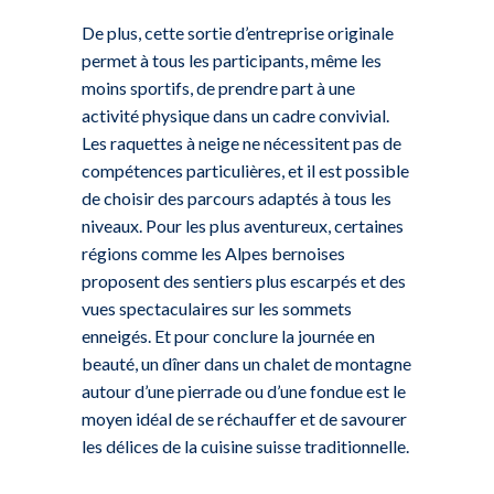
De plus, cette sortie d’entreprise originale
permet à tous les participants, même les
moins sportifs, de prendre part à une
activité physique dans un cadre convivial.
Les raquettes à neige ne nécessitent pas de
compétences particulières, et il est possible
de choisir des parcours adaptés à tous les
niveaux. Pour les plus aventureux, certaines
régions comme les Alpes bernoises
proposent des sentiers plus escarpés et des
vues spectaculaires sur les sommets
enneigés. Et pour conclure la journée en
beauté, un dîner dans un chalet de montagne
autour d’une pierrade ou d’une fondue est le
moyen idéal de se réchauffer et de savourer
les délices de la cuisine suisse traditionnelle.