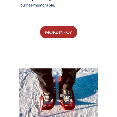
journée mémorable.
MORE INFO?