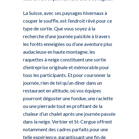
La Suisse, avec ses paysages hivernaux à
couper le souffle, est l’endroit rêvé pour ce
type de sortie. Que vous soyez à la
recherche d’une journée paisible à travers
les forêts enneigées ou d’une aventure plus
audacieuse en haute montagne, les
raquettes à neige constituent une sortie
d’entreprise originale et mémorable pour
tous les participants. Et pour couronner la
journée, rien de tel qu’un dîner dans un
restaurant en altitude, où vos équipes
pourront déguster une fondue, une raclette
ou une pierrade tout en profitant de la
chaleur d’un chalet après une journée passée
dans la neige. Verbier et St-Cergue offrent
notamment des cadres parfaits pour une
telle expérience, garantissant une fin de