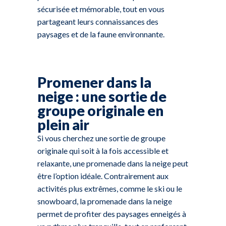
sécurisée et mémorable, tout en vous
partageant leurs connaissances des
paysages et de la faune environnante.
Promener dans la
neige : une sortie de
groupe originale en
plein air
Si vous cherchez une sortie de groupe
originale qui soit à la fois accessible et
relaxante, une promenade dans la neige peut
être l’option idéale. Contrairement aux
activités plus extrêmes, comme le ski ou le
snowboard, la promenade dans la neige
permet de profiter des paysages enneigés à