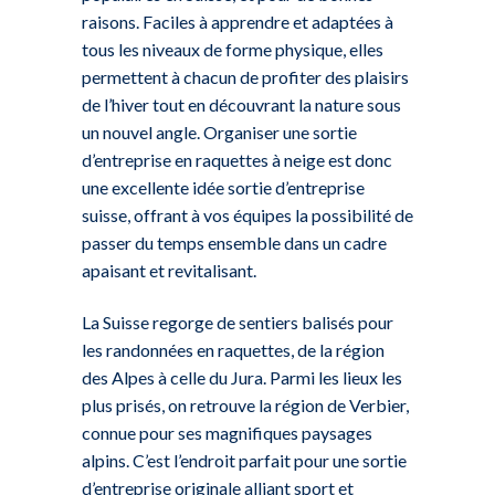
raisons. Faciles à apprendre et adaptées à
tous les niveaux de forme physique, elles
permettent à chacun de profiter des plaisirs
de l’hiver tout en découvrant la nature sous
un nouvel angle. Organiser une sortie
d’entreprise en raquettes à neige est donc
une excellente idée sortie d’entreprise
suisse, offrant à vos équipes la possibilité de
passer du temps ensemble dans un cadre
apaisant et revitalisant.
La Suisse regorge de sentiers balisés pour
les randonnées en raquettes, de la région
des Alpes à celle du Jura. Parmi les lieux les
plus prisés, on retrouve la région de Verbier,
connue pour ses magnifiques paysages
alpins. C’est l’endroit parfait pour une sortie
d’entreprise originale alliant sport et