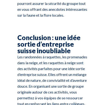
pourront assurer la sécurité du groupe tout
en vous offrant des anecdotes intéressantes
sur la faune et la flore locales.
Conclusion : une idée
sortie d’entreprise
suisse inoubliable
Les randonnées à raquettes, les promenades
dans la neige, et les raquettes à neige sont
des activités parfaites pour une idée sortie
d’entreprise suisse. Elles offrent un mélange
idéal de nature, de convivialité et d’aventure
douce. En organisant une sortie de groupe
originale autour de ces activités, vous
permettez à vos équipes de se ressourcer
tout en renforçant les liens entre collègues.