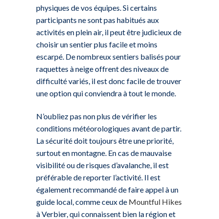
physiques de vos équipes. Si certains
participants ne sont pas habitués aux
activités en plein air, il peut être judicieux de
choisir un sentier plus facile et moins
escarpé. De nombreux sentiers balisés pour
raquettes à neige offrent des niveaux de
difficulté variés, il est donc facile de trouver
une option qui conviendra à tout le monde.
N’oubliez pas non plus de vérifier les
conditions météorologiques avant de partir.
La sécurité doit toujours être une priorité,
surtout en montagne. En cas de mauvaise
visibilité ou de risques d’avalanche, il est
préférable de reporter l’activité. Il est
également recommandé de faire appel à un
guide local, comme ceux de
Mountful Hikes
à Verbier, qui connaissent bien la région et