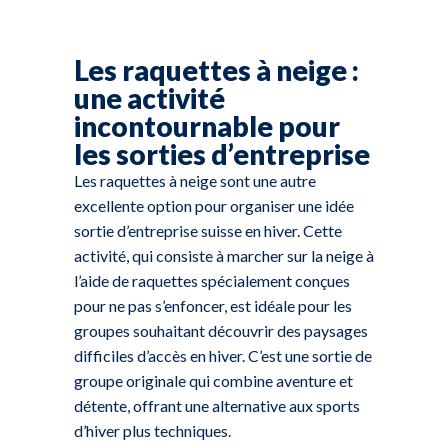
Les raquettes à neige :
une activité
incontournable pour
les sorties d’entreprise
Les raquettes à neige sont une autre
excellente option pour organiser une idée
sortie d’entreprise suisse en hiver. Cette
activité, qui consiste à marcher sur la neige à
l’aide de raquettes spécialement conçues
pour ne pas s’enfoncer, est idéale pour les
groupes souhaitant découvrir des paysages
difficiles d’accès en hiver. C’est une sortie de
groupe originale qui combine aventure et
détente, offrant une alternative aux sports
d’hiver plus techniques.