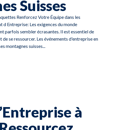
es Suisses
quettes Renforcez Votre Équipe dans les
 d Entreprise: Les exigences du monde
 parfois sembler écrasantes. Il est essentiel de
et de se ressourcer. Les événements d'entreprise en
es montagnes suisses...
’Entreprise à
 Ressourcez