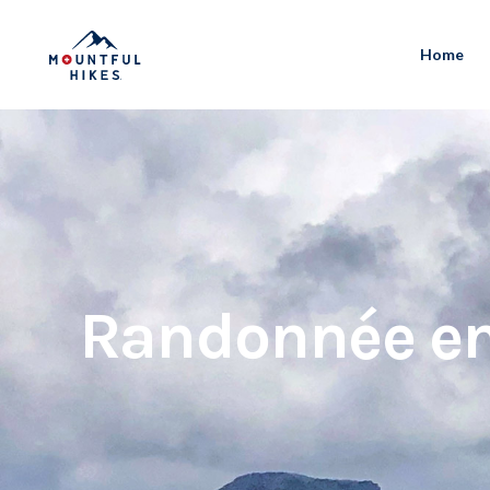
Home
Randonnée en