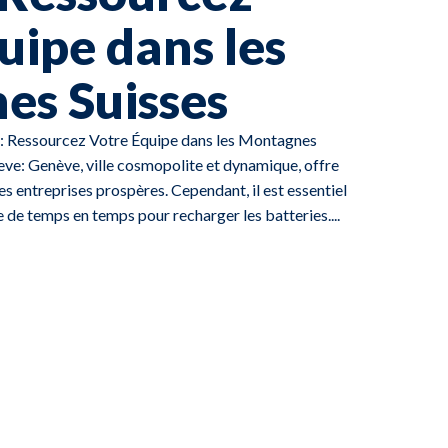
uipe dans les
es Suisses
e: Ressourcez Votre Équipe dans les Montagnes
eve: Genève, ville cosmopolite et dynamique, offre
les entreprises prospères. Cependant, il est essentiel
ne de temps en temps pour recharger les batteries....