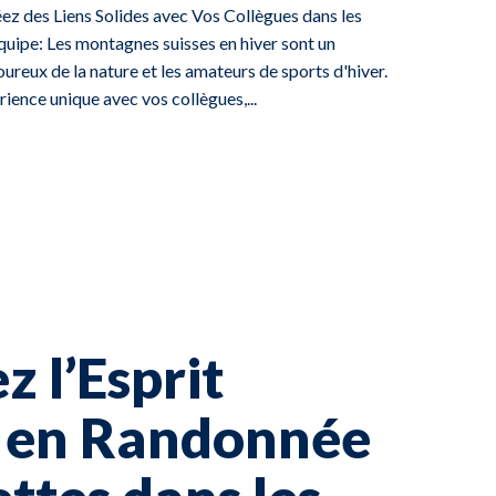
ez des Liens Solides avec Vos Collègues dans les
uipe: Les montagnes suisses en hiver sont un
ureux de la nature et les amateurs de sports d'hiver.
ience unique avec vos collègues,...
z l’Esprit
e en Randonnée